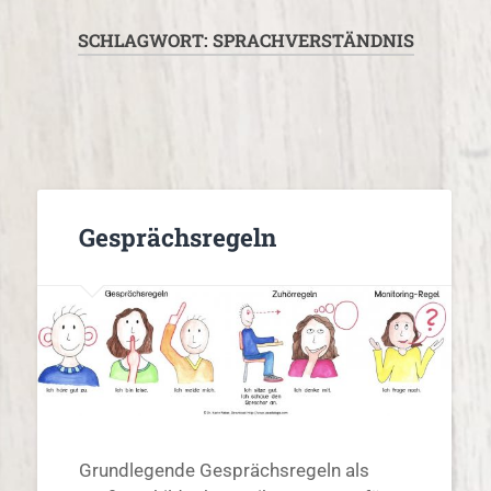
SCHLAGWORT:
SPRACHVERSTÄNDNIS
Gesprächsregeln
Grundlegende Gesprächsregeln als