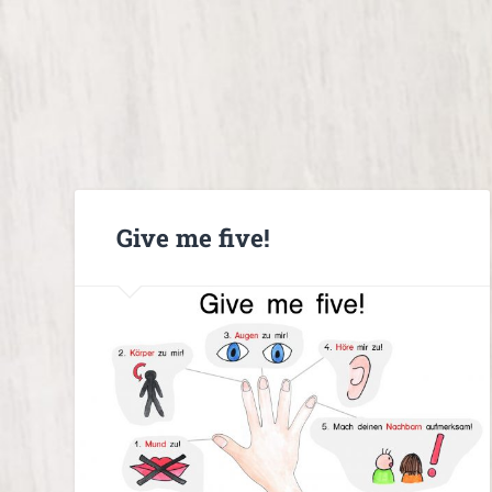
Give me five!