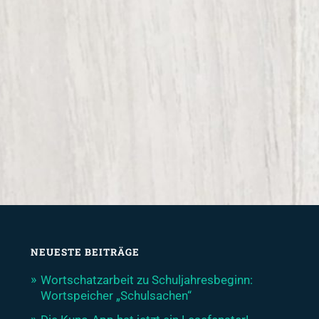
NEUESTE BEITRÄGE
Wortschatzarbeit zu Schuljahresbeginn:
Wortspeicher „Schulsachen“