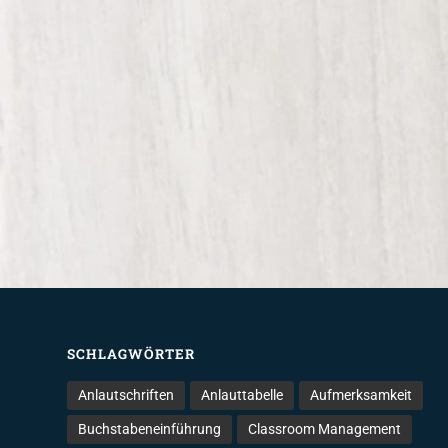
SCHLAGWÖRTER
Anlautschriften
Anlauttabelle
Aufmerksamkeit
Buchstabeneinführung
Classroom Management