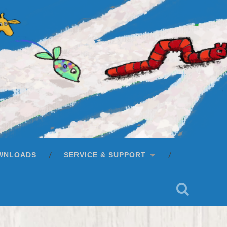
WNLOADS
SERVICE & SUPPORT