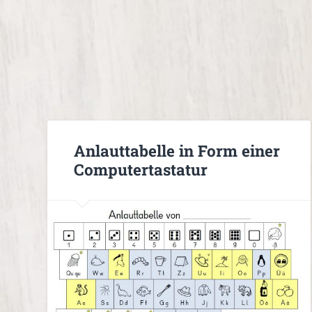
Anlauttabelle in Form einer
Computertastatur