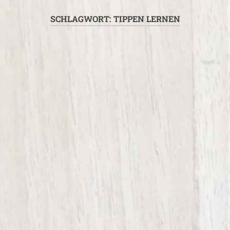
SCHLAGWORT:
TIPPEN LERNEN