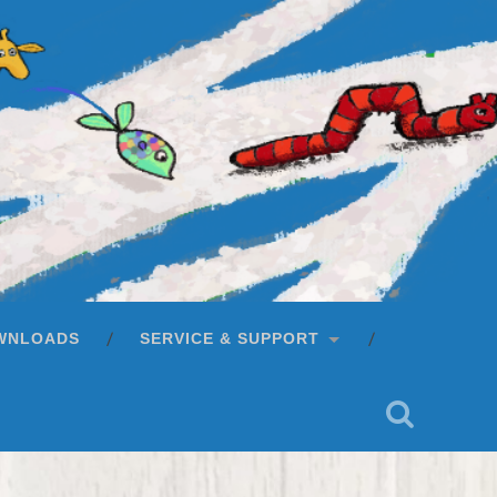
WNLOADS
SERVICE & SUPPORT