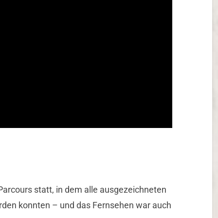
arcours statt, in dem alle ausgezeichneten
den konnten – und das Fernsehen war auch