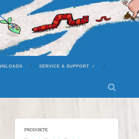
WNLOADS
SERVICE & SUPPORT
PRODUKTE