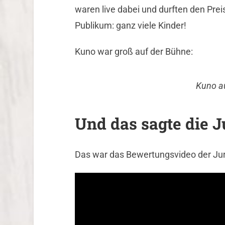
waren live dabei und durften den Pre
Publikum: ganz viele Kinder!
Kuno war groß auf der Bühne:
Kuno a
Und das sagte die J
Das war das Bewertungsvideo der Jur