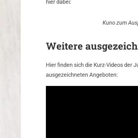
hier dabei:
Kuno zum Ausp
Weitere ausgezeich
Hier finden sich die Kurz-Videos der 
ausgezeichneten Angeboten: