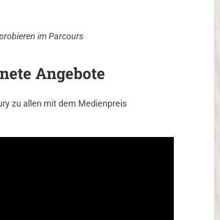
robieren im Parcours
nete Angebote
Jury zu allen mit dem Medienpreis