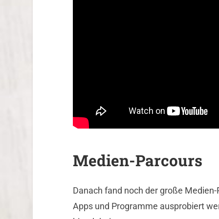
Medien-Parcours
Danach fand noch der große Medien-P
Apps und Programme ausprobiert wer