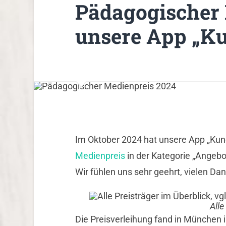
Pädagogischer 
unsere App „Ku
Im Oktober 2024 hat unsere App „Kun
Medienpreis
in der Kategorie „Angebo
Wir fühlen uns sehr geehrt, vielen Da
Alle
Die Preisverleihung fand in München i